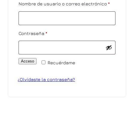
Obligatorio
Nombre de usuario o correo electrónico
*
Obligatorio
Contraseña
*
Acceso
Recuérdame
¿Olvidaste la contraseña?